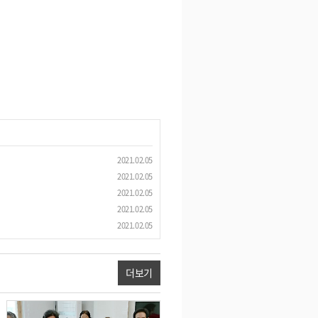
2021.02.05
2021.02.05
2021.02.05
2021.02.05
2021.02.05
더보기