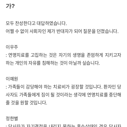
가
?
모두 찬성한다고 대답하였습니다
.
어쩔 수 없이 사회자인 제가 반대자가 되어 질문을 던졌습니다
.
이우주
:
연명치료를 고집하는 것은 자기의 생명을 존엄하게 지키고자
하는 개인의 자유를 침해하는 것이 아닐까 싶습니다
.
이예원
:
가족들이 감당해야 하는 치료비가 굉장할 것입니다
.
환자인 당
사자도 가족들에게 짐이 될 것이라는 생각에 연명치료를 중단해
줄 것을 원할 것입니다
.
정한별
:
당사자가 자기결정을 내리지 못하는 혼수상태인 경우 당사자