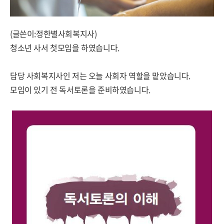
(글쓴이:정한별사회복지사)
청소년 사서 첫모임을 하였습니다.
담당 사회복지사인 저는 오늘 사회자 역할을 맡았습니다.
모임이 있기 전 독서토론을 준비하였습니다.