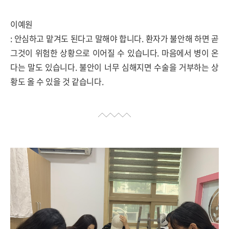
이예원
:
안심하고 맡겨도 된다고 말해야 합니다
.
환자가 불안해 하면 곧
그것이 위험한 상황으로 이어질 수 있습니다
.
마음에서 병이 온
다는 말도 있습니다
.
불안이 너무 심해지면 수술을 거부하는 상
황도 올 수 있을 것 같습니다
.