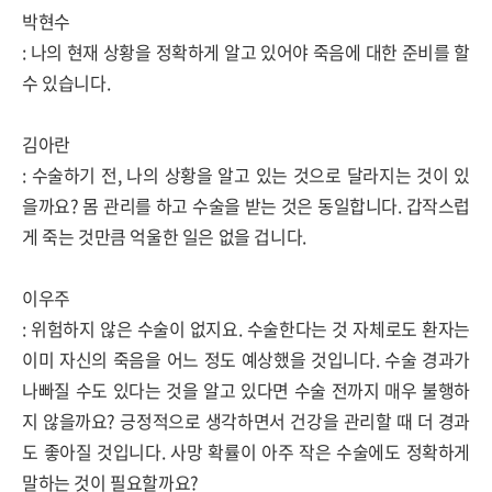
박현수
:
나의 현재 상황을 정확하게 알고 있어야 죽음에 대한 준비를 할
수 있습니다
.
김아란
:
수술하기 전
,
나의 상황을 알고 있는 것으로 달라지는 것이 있
을까요
?
몸 관리를 하고 수술을 받는 것은 동일합니다
.
갑작스럽
게 죽는 것만큼 억울한 일은 없을 겁니다
.
이우주
:
위험하지 않은 수술이 없지요
.
수술한다는 것 자체로도 환자는
이미 자신의 죽음을 어느 정도 예상했을 것입니다
.
수술 경과가
나빠질 수도 있다는 것을 알고 있다면 수술 전까지 매우 불행하
지 않을까요
?
긍정적으로 생각하면서 건강을 관리할 때 더 경과
도 좋아질 것입니다
.
사망 확률이 아주 작은 수술에도 정확하게
말하는 것이 필요할까요
?