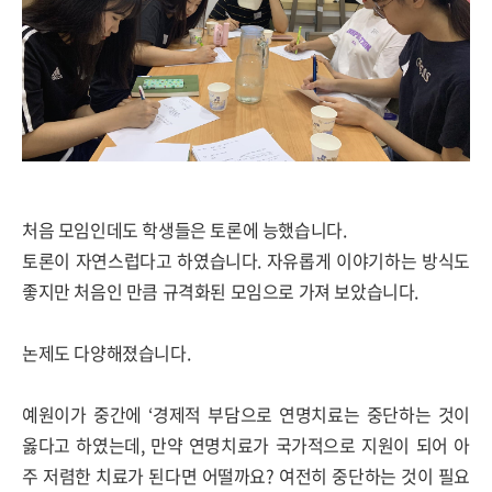
처음 모임인데도 학생들은 토론에 능했습니다
.
토론이 자연스럽다고 하였습니다
.
자유롭게 이야기하는 방식도
좋지만 처음인 만큼 규격화된 모임으로 가져 보았습니다
.
논제도 다양해졌습니다
.
예원이가 중간에
‘
경제적 부담으로 연명치료는 중단하는 것이
옳다고 하였는데
,
만약 연명치료가 국가적으로 지원이 되어 아
주 저렴한 치료가 된다면 어떨까요
?
여전히 중단하는 것이 필요