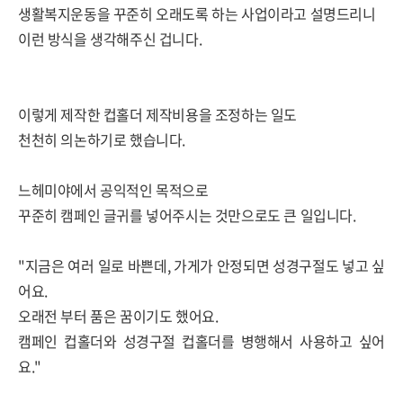
생활복지운동을 꾸준히 오래도록 하는 사업이라고 설명드리니
이런 방식을 생각해주신 겁니다.
이렇게 제작한 컵홀더 제작비용을 조정하는 일도
천천히 의논하기로 했습니다.
느헤미야에서 공익적인 목적으로
꾸준히 캠페인 글귀를 넣어주시는 것만으로도 큰 일입니다.
"지금은 여러 일로 바쁜데, 가게가 안정되면 성경구절도 넣고 싶
어요.
오래전 부터 품은 꿈이기도 했어요.
캠페인 컵홀더와 성경구절 컵홀더를 병행해서 사용하고 싶어
요."