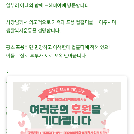
일부러 아내와 함께 느헤미야에 방문합니다.
사장님께서 의도적으로 가족과 포옹 컵홀더를 내어주시며
생활복지운동을 설명합니다.
평소 포옹하면 민망하고 어색한데 컵홀더에 적혀 있으니
이를 구실로 부부가 서로 꼬옥 안아줍니다.
3.
느헤미야 입구에 포토존이 생겼습니다.
느헤미야를 찾는 가족은 이 포토존에서 서로를 안아주고
느헤미야를 찾는 이웃은 이 포토존에서 이웃과 인사하는
방화동 문화가 생겨났습니다.
가족과 이웃과 이용하는 느헤미야 빵집.