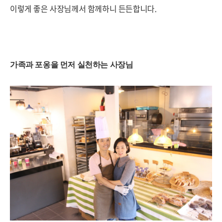
이렇게 좋은 사장님께서 함께하니 든든합니다.
가족과 포옹을 먼저 실천하는 사장님