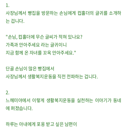
1.
사장님께서 빵집을 방문하는 손님에게 컵홀더의 글귀를 소개하
는 겁니다.
"손님, 컵홀더에 무슨 글씨가 적혀 있나요?
가족과 안아주세요 라는 글귀이니
지금 함께 온 자녀를 꼬옥 안아주세요."
단골 손님이 많은 빵집에서
사장님께서 생활복지운동을 직전 전파하는 겁니다.
2.
느헤미야에서 이렇게 생활복지운동을 실천하는 이야기가 동네
에 퍼졌습니다.
하루는 아내에게 포옹 받고 싶은 남편이