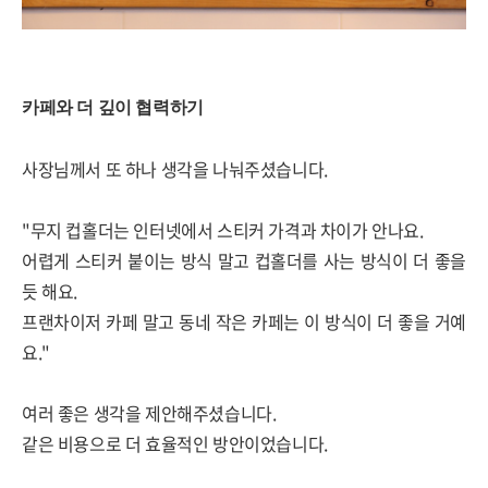
카페와 더 깊이 협력하기
사장님께서 또 하나 생각을 나눠주셨습니다.
"무지 컵홀더는 인터넷에서 스티커 가격과 차이가 안나요.
어렵게 스티커 붙이는 방식 말고 컵홀더를 사는 방식이 더 좋을
듯 해요.
프랜차이저 카페 말고 동네 작은 카페는 이 방식이 더 좋을 거예
요."
여러 좋은 생각을 제안해주셨습니다.
같은 비용으로 더 효율적인 방안이었습니다.