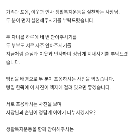
가족과 포옹, 이웃과 인사 생활복지운동을 실천하는 사장님.
두 분이 먼저 실천해주시기를 부탁드렸습니다.
두 자녀를 하루에 네 번 안아주시기를
두 부부도 서로 자주 안아주시기를
지금처럼 손님과 이웃과 인사하며 정답게 지내시기를 부탁드렸
습니다.
빵집을 배경으로 두 분이 포옹하시는 사진을 찍었습니다.
빵집 한쪽에 이 사진이 액자에 걸려 있으면 좋겠습니다.
서로 포옹하시는 사진을 보며
사장님과 손님이 정답게 이야기 나누시겠지요?
생활복지운동을 함께 참여해주시는