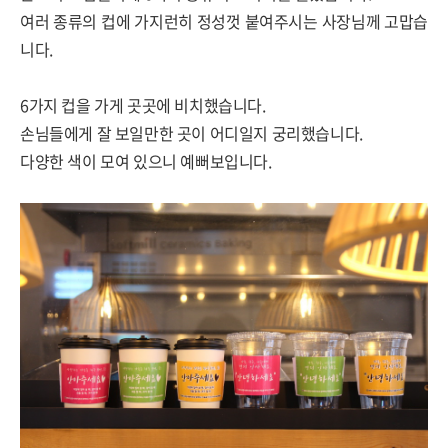
여러 종류의 컵에 가지런히 정성껏 붙여주시는 사장님께 고맙습
니다.
6가지 컵을 가게 곳곳에 비치했습니다.
손님들에게 잘 보일만한 곳이 어디일지 궁리했습니다.
다양한 색이 모여 있으니 예뻐보입니다.