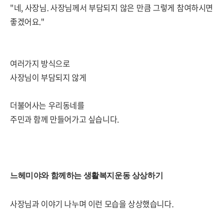
"네, 사장님. 사장님께서 부담되지 않은 만큼 그렇게 참여하시면
좋겠어요."
여러가지 방식으로
사장님이 부담되지 않게
더불어사는 우리동네를
주민과 함께 만들어가고 싶습니다.
느헤미야와 함께하는 생활복지운동 상상하기
사장님과 이야기 나누며 이런 모습을 상상했습니다.