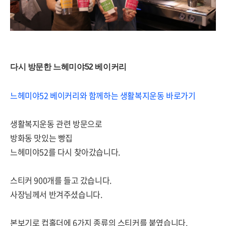
다시 방문한 느헤미야52 베이커리
느헤미야52 베이커리와 함께하는 생활복지운동 바로가기
생활복지운동 관련 방문으로
방화동 맛있는 빵집
느헤미야52를 다시 찾아갔습니다.
스티커 900개를 들고 갔습니다.
사장님께서 반겨주셨습니다.
본보기로 컵홀더에 6가지 종류의 스티커를 붙였습니다.