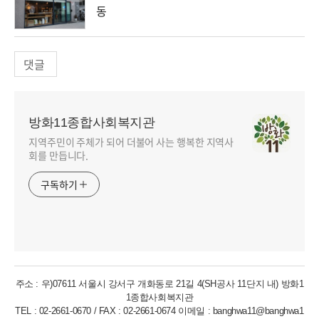
동
댓글
방화11종합사회복지관
지역주민이 주체가 되어 더불어 사는 행복한 지역사
회를 만듭니다.
구독하기
주소 : 우)07611 서울시 강서구 개화동로 21길 4(SH공사 11단지 내) 방화1
1종합사회복지관
TEL : 02-2661-0670 / FAX : 02-2661-0674 이메일 : banghwa11@banghwa1