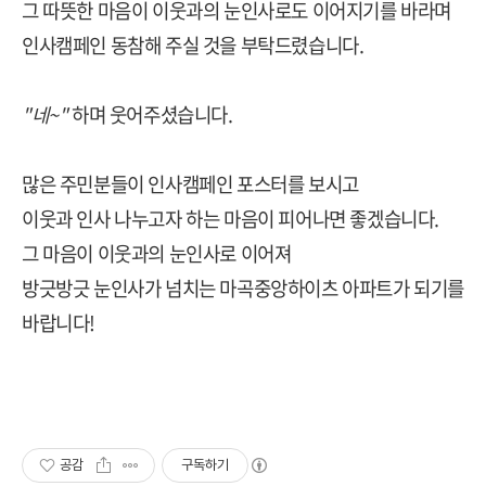
그 따뜻한 마음이 이웃과의 눈인사로도 이어지기를 바라며
인사캠페인 동참해 주실 것을 부탁드렸습니다.
"네~"
하며 웃어주셨습니다.
많은 주민분들이 인사캠페인 포스터를 보시고
이웃과 인사 나누고자 하는 마음이 피어나면 좋겠습니다.
그 마음이 이웃과의 눈인사로 이어져
방긋방긋 눈인사가 넘치는 마곡중앙하이츠 아파트가 되기를
바랍니다!
공감
구독하기