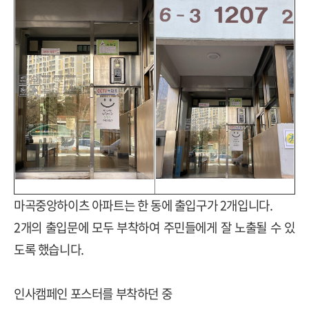
마곡중앙하이츠 아파트는 한 동에 출입구가 2개입니다.
2개의 출입문에 모두 부착하여 주민들에게 잘 노출될 수 있
도록 했습니다.
인사캠페인 포스터를 부착하던 중