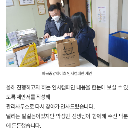
마곡중앙하이츠 인사캠페인 제안
올해 진행하고자 하는 인사캠페인 내용을 한눈에 보실 수 있
도록 제안서를 작성해
관리사무소로 다시 찾아가 인사드렸습니다.
떨리는 발걸음이었지만 박성빈 선생님이 함께해 주신 덕분
에 든든했습니다.