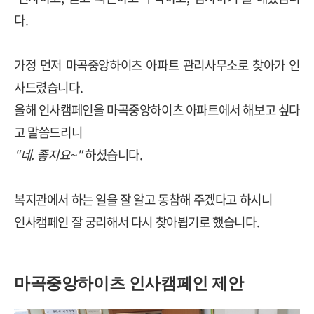
다.
가정 먼저 마곡중앙하이츠 아파트 관리사무소로 찾아가 인
사드렸습니다.
올해 인사캠페인을 마곡중앙하이츠 아파트에서 해보고 싶다
고 말씀드리니
"네. 좋지요~"
하셨습니다.
복지관에서 하는 일을 잘 알고 동참해 주겠다고 하시니
인사캠페인 잘 궁리해서 다시 찾아뵙기로 했습니다.
마곡중앙하이츠 인사캠페인 제안