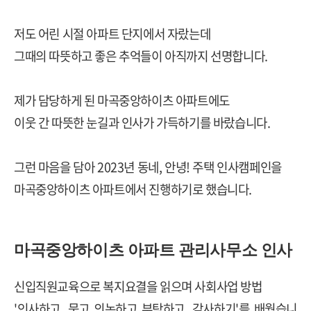
저도 어린 시절 아파트 단지에서 자랐는데
그때의 따뜻하고 좋은 추억들이 아직까지 선명합니다.
제가 담당하게 된 마곡중앙하이츠 아파트에도
이웃 간 따뜻한 눈길과 인사가 가득하기를 바랐습니다.
그런 마음을 담아 2023년 동네, 안녕! 주택 인사캠페인을
마곡중앙하이츠 아파트에서 진행하기로 했습니다.
마곡중앙하이츠 아파트 관리사무소 인사
신입직원교육으로 복지요결을 읽으며 사회사업 방법
'인사하고, 묻고 의논하고 부탁하고, 감사하기'를 배웠습니