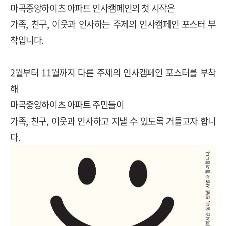
마곡중앙하이츠 아파트 인사캠페인의 첫 시작은
가족, 친구, 이웃과 인사하는 주제의 인사캠페인 포스터 부
착입니다.
2월부터 11월까지 다른 주제의 인사캠페인 포스터를 부착
해
마곡중앙하이츠 아파트 주민들이
가족, 친구, 이웃과 인사하고 지낼 수 있도록 거들고자 합니
다.