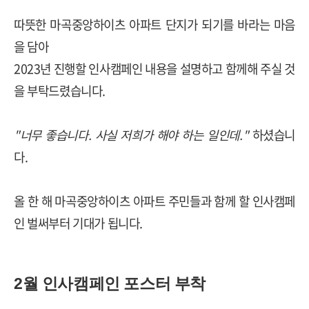
따뜻한 마곡중앙하이츠 아파트 단지가 되기를 바라는 마음
을 담아
2023년 진행할 인사캠페인 내용을 설명하고 함께해 주실 것
을 부탁드렸습니다.
"너무 좋습니다. 사실 저희가 해야 하는 일인데."
하셨습니
다.
올 한 해 마곡중앙하이츠 아파트 주민들과 함께 할 인사캠페
인 벌써부터 기대가 됩니다.
2월 인사캠페인 포스터 부착