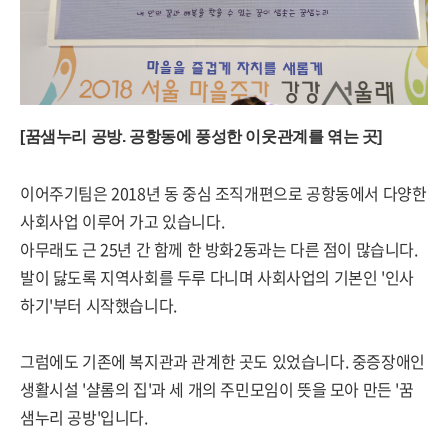
[꿈샘누리 공방.
공항동에 풍성한 이웃관계를 엮는 곳
]
이어주기팀은 2018년 동 중심 조직개편으로 공항동에서 다양한
사회사업 이루어 가고 있습니다.
아무래도 근 25년 간 함께 한 방화2동과는 다른 점이 많습니다.
발이 닳도록 지역사회를 두루 다니며 사회사업의 기본인 '인사
하기'부터 시작했습니다.
그럼에도 기존에 복지관과 관계한 곳도 있었습니다. 중증장애인
생활시설 '샬롬의 집'과 세 개의 주민모임이 뜻을 모아 만든 '꿈
샘누리 공방'입니다.