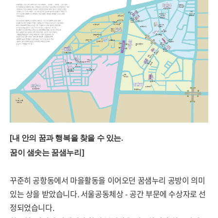
[내 안의 꿈과 행복을 찾을 수 있는.
꿈이 샘솟는 꿈샘누
리]
꾸준히 공항동에서 마을활동을 이어오던 꿈샘누리 공방이 의미
있는 상을 받았습니다. 서울공동체상 - 공간 부문에 수상자로 선
정되었습니다.