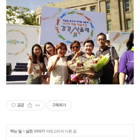
공감
구독하기
'
하는 일
>
실천 이야기
' 카테고리의 다른 글