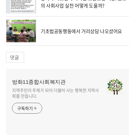
의 사회사업 실천 어떻게 도울까?
기초법공동행동에서 거리상담 나오셨어요
댓글
방화11종합사회복지관
지역주민이 주체가 되어 더불어 사는 행복한 지역사
회를 만듭니다.
구독하기