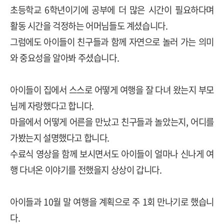
초등학교
6
학년이기에 공부에 더 많은 시간이 필요하다며
활동 시간을 걱정하는 어머님들도 계셨습니다
.
그럼에도 아이들이 친구들과 함께 자연으로 놀러 가는 의미
와 중요성을 알아봐 주셨습니다
.
아이들이 집에서 스스로 어떻게 여행을 잘 다녀 왔는지 부모
님께 자랑했다고 합니다
.
마을에서 어떻게 어른을 만났고 친구들과 놀았는지
,
어디를
가봤는지 설명했다고 합니다
.
수료식 영상을 함께 보시면서도 아이들이 얼마나 신나게 여
행 다녀온 이야기를 전했을지 상상이 갑니다
.
아이들과
10
월 말 여행을 계획으로 주
1
회 만나기로 했습니
다
.