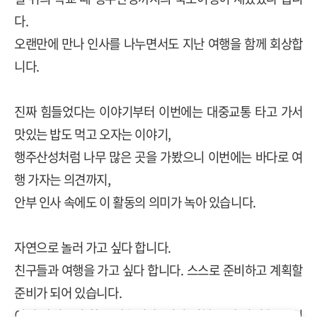
다
.
오랜만에 만나 인사를 나누면서도 지난 여행을 함께 회상합
니다
.
진짜 힘들었다는 이야기부터 이번에는 대중교통 타고 가서
맛있는 밥도 먹고 오자는 이야기
,
행주산성처럼 나무 많은 곳을 가봤으니 이번에는 바다로 여
행 가자는 의견까지
,
안부 인사 속에도 이 활동의 의미가 녹아 있습니다
.
자연으로 놀러 가고 싶다 합니다
.
친구들과 여행을 가고 싶다 합니다
.
스스로 준비하고 계획할
준비가 되어 있습니다
.
이런 아이들이 참 고맙습니다
.
이번 여행도 잘 다녀올 수 있