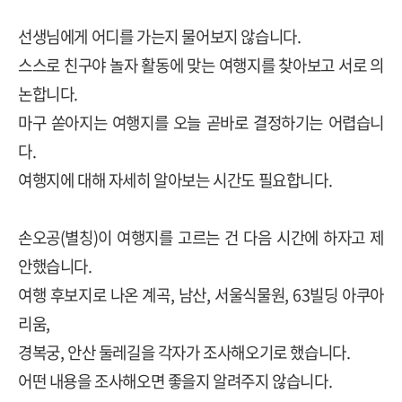
선생님에게 어디를 가는지 물어보지 않습니다
.
스스로 친구야 놀자 활동에 맞는 여행지를 찾아보고 서로 의
논합니다
.
마구 쏟아지는 여행지를 오늘 곧바로 결정하기는 어렵습니
다
.
여행지에 대해 자세히 알아보는 시간도 필요합니다
.
손오공
(
별칭
)
이 여행지를 고르는 건 다음 시간에 하자고 제
안했습니다
.
여행 후보지로 나온 계곡
,
남산
,
서울식물원
, 63
빌딩 아쿠아
리움
,
경복궁
,
안산 둘레길을 각자가 조사해오기로 했습니다
.
어떤 내용을 조사해오면 좋을지 알려주지 않습니다
.