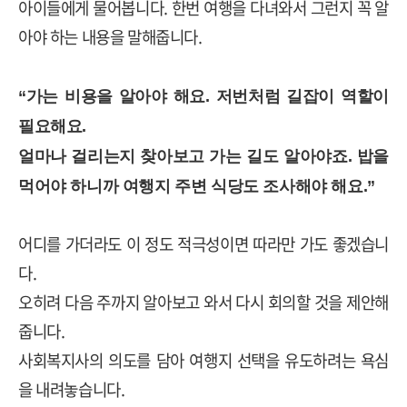
아이들에게 물어봅니다
.
한번 여행을 다녀와서 그런지 꼭 알
아야 하는 내용을 말해줍니다
.
“
가는 비용을 알아야 해요
.
저번처럼 길잡이 역할이
필요해요
.
얼마나 걸리는지 찾아보고 가는 길도 알아야죠
.
밥을
먹어야 하니까 여행지 주변 식당도 조사해야 해요
.”
어디를 가더라도 이 정도 적극성이면 따라만 가도 좋겠습니
다
.
오히려 다음 주까지 알아보고 와서 다시 회의할 것을 제안해
줍니다
.
사회복지사의 의도를 담아 여행지 선택을 유도하려는 욕심
을 내려놓습니다
.