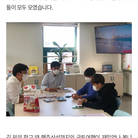
들이 모두 모였습니다
.
길 위의 학교 때 행주산성까지의 국토여행이 재밌었나 봅니