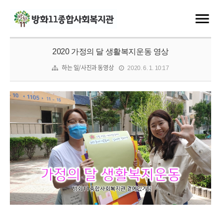
2020 가정의 달 생활복지운동 영상
하는 일/사진과 동영상
2020. 6. 1. 10:17