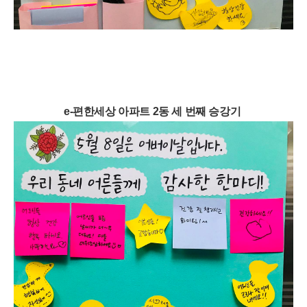
e-편한세상 아파트 2동 세 번째 승강기