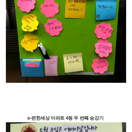
e-편한세상 아파트 4동 두 번째 승강기