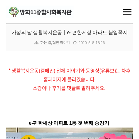
가정의 달 생활복지운동┃e- 편한세상 아파트 붙임쪽지
하는 일/실천 이야기
2020. 5. 8. 18:26
* 생활복지운동(캠페인) 전체 이야기와 동영상(유튜브)는 차후
홈페이지에 올리겠습니다.
소감이나 후기를 댓글로 알려주세요.
e-편한세상 아파트 1동 첫 번째 승강기