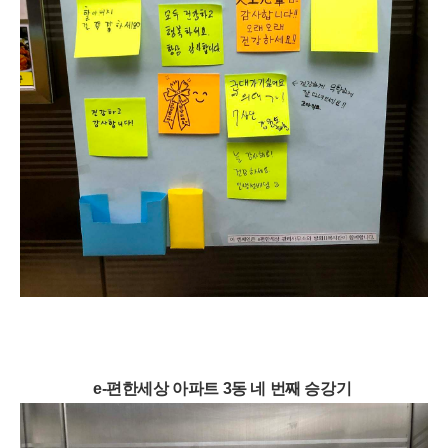
e-편한세상 아파트 3동 네 번째 승강기