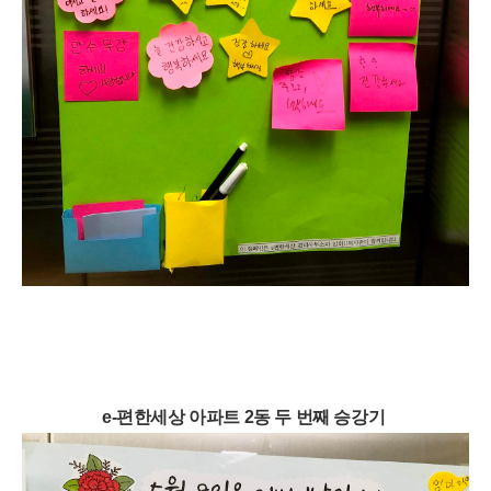
e-편한세상 아파트 2동 두 번째 승강기