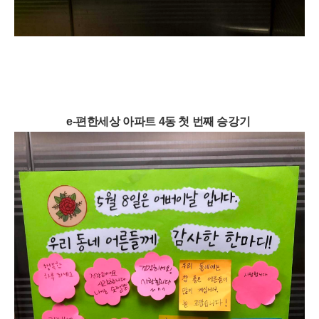
e-편한세상 아파트 4동 첫 번째 승강기