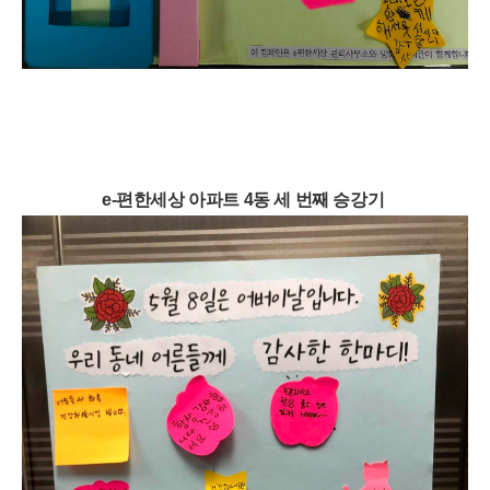
e-편한세상 아파트 4동 세 번째 승강기