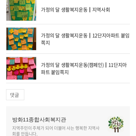
가정의 달 생활복지운동┃지역사회
가정의 달 생활복지운동┃12단지아파트 붙임
쪽지
가정의 달 생활복지운동(캠페인)┃11단지아
파트 붙임쪽지
댓글
방화11종합사회복지관
지역주민이 주체가 되어 더불어 사는 행복한 지역사
회를 만듭니다.