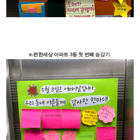
e-편한세상 아파트 3동 첫 번째 승강기