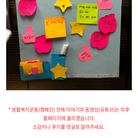
* 생활복지운동(캠페인) 전체 이야기와 동영상(유튜브)는 차후
홈페이지에 올리겠습니다.
소감이나 후기를 댓글로 알려주세요.