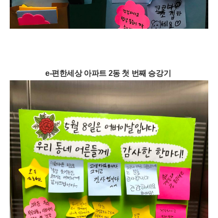
e-편한세상 아파트 2동 첫 번째 승강기