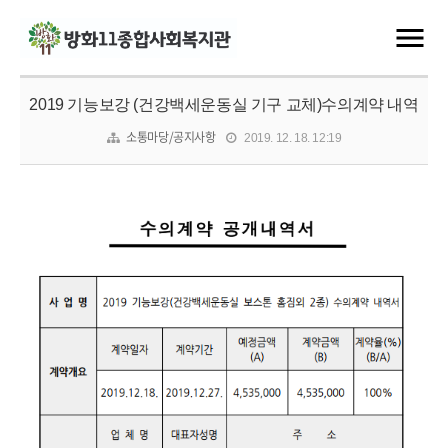
2019 기능보강 (건강백세운동실 기구 교체)수의계약 내역
소통마당/공지사항
2019. 12. 18. 12:19