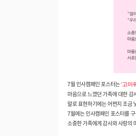
7월 인사캠페인 포스터는
'고마
마음으로 느꼈던 가족에 대한 감사
말로 표현하기에는 어쩐지 조금 
7월에는 인사캠페인 포스터를 구
소중한 가족에게 감사와 사랑의 