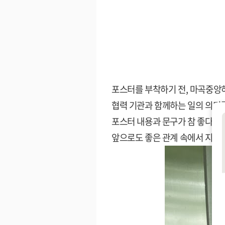
포스터를 부착하기 전, 마곡중
협력 기관과 함께하는 일의 의미를
포스터 내용과 문구가 참 좋다며
앞으로도 좋은 관계 속에서 지역