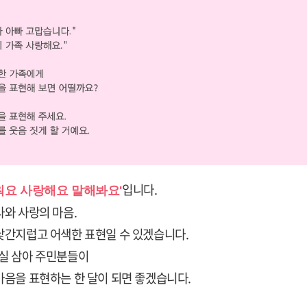
입니다.
워요 사랑해요 말해봐요'
와 사랑의 마음.
낯간지럽고 어색한 표현일 수 있겠습니다.
실 삼아 주민분들이
마음을 표현하는 한 달이 되면 좋겠습니다.