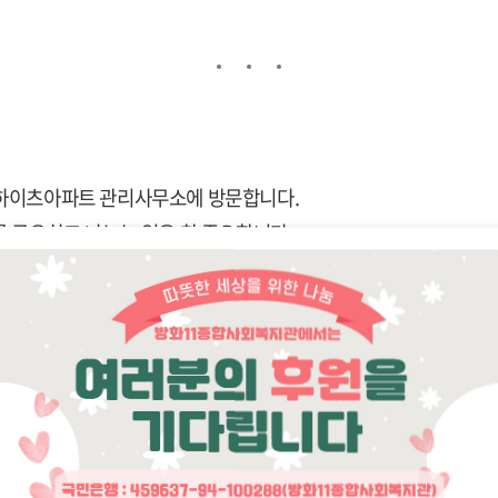
앙하이츠아파트 관리사무소에 방문합니다.
 공유하고 나누는 일은 참 중요합니다.
 늘 마음을 모아주시는 관리사무소 직원분들께 감사합니다.
사회와 의미있는 변화들을 함께 만들어 나가고 싶습니다.