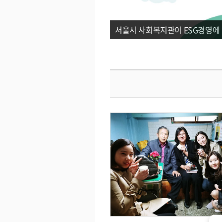
서울시 사회복지관이 ESG경영에