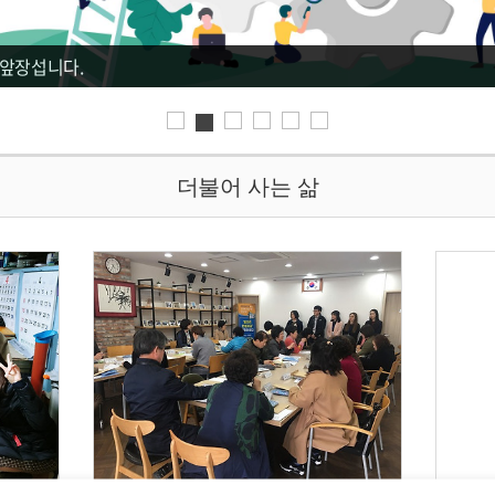
 앞장섭니다.
더불어 사는 삶