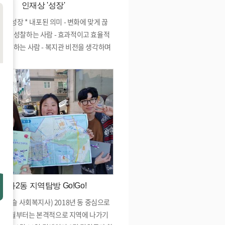
인재상 '성장'
장' 성장 * 내포된 의미 - 변화에 맞게 끊
우고 성찰하는 사람 - 효과적이고 효율적
천을 하는 사람 - 복지관 비전을 생각하며
행하는 사람
방화2동 지역탐방 Go!Go!
: 고진슬 사회복지사) 2018년 동 중심으로
 4월부터는 본격적으로 지역에 나가기