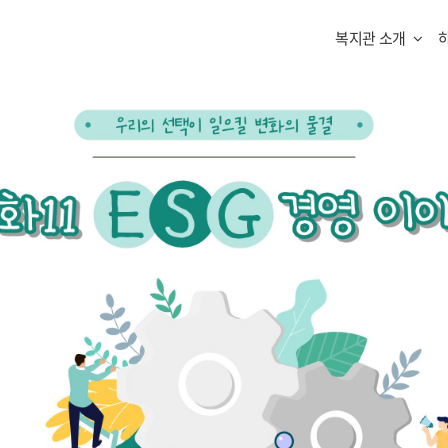
복지관 소개