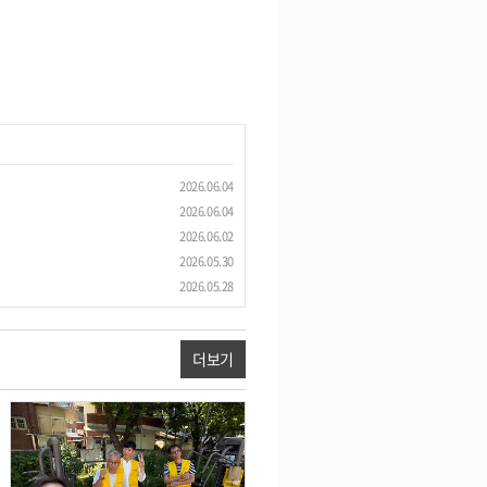
2026.06.04
2026.06.04
2026.06.02
2026.05.30
2026.05.28
더보기