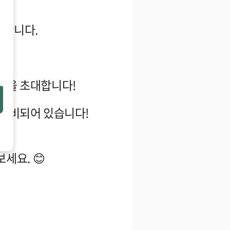
행합니다.
분을 초대합니다!
 준비되어 있습니다!
보세요.
😊