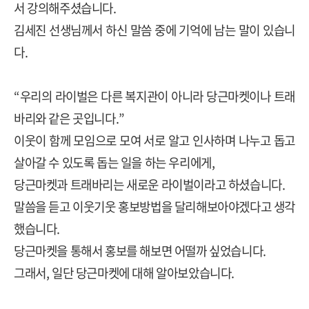
서 강의해주셨습니다
.
김세진 선생님께서 하신 말씀 중에 기억에 남는 말이 있습니
다
.
“
우리의 라이벌은 다른 복지관이 아니라 당근마켓
이나 트래
바리
와 같은 곳입니다
.”
이웃이 함께 모임으로 모여 서로 알고 인사하며 나누고 돕고
살아갈 수 있도록 돕는 일을 하는 우리에게,
당근마켓과 트래바리는 새로운 라이벌이라고 하셨습니다.
말씀을 듣고 이웃기웃 홍보방법을 달리해보아야겠다고 생각
했습니다
.
당근마켓을 통해서 홍보를 해보면 어떨까 싶었습니다.
그래서, 일단 당근마켓에 대해 알아보았습니다.