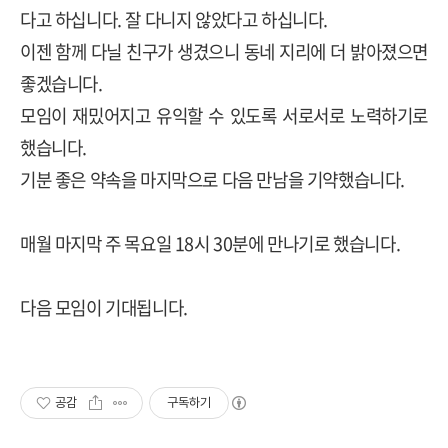
다고 하십니다
.
잘 다니지 않았다고 하십니다
.
이젠 함께 다닐 친구가 생겼으니 동네 지리에 더 밝아졌으면
좋겠습니다
.
모임이 재밌어지고 유익할 수 있도록 서로서로 노력하기로
했습니다
.
기분 좋은 약속을 마지막으로 다음 만남을 기약했습니다
.
매월 마지막 주 목요일
18
시
30
분에 만나기로 했습니다
.
다음 모임이 기대됩니다
.
공감
구독하기