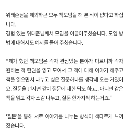
위태준님을 제외하곤 모두 책모임을 해 본 적이 없다고 하십
니다
.
경험 있는 위태준님께서 모임을 이끌어주셨습니다
.
모임 방
법에 대해서도 예시를 들어 주셨습니다
.
“
제가 했던 책모임은 각자 관심있는 분야가 다르니까 각자
원하는 책 한권을 읽고 모여서 그 책에 대해 이야기 해주고
책을 읽으면서 나누고 싶은 질문하나를 생각해 오는 거였어
요
.
질문을 던지면 같이 질문에 대한 답도 하고
..
아니면 같은
책을 읽고 각자 소감 나누고
,
질문 한가지씩 하는거죠
.”
‘
질문
’
을 통해 서로 이야기를 나누는 방식이 색다르게 느껴
졌습니다
.