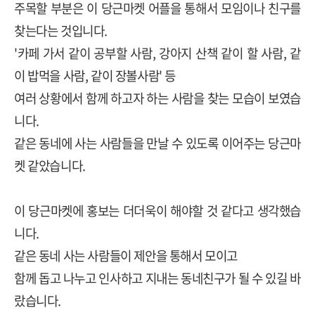
주목할 부분은 이 당근마켓 어플을 통해서 모임이나 친구를
찾는다는 것입니다.
'카페 가서 같이 공부할 사람, 강아지 산책 같이 할 사람, 같
이 밥먹을 사람, 같이 장볼사람' 등
여러 상황에서 함께 하고자 하는 사람을 찾는 모습이 보였습
니다.
같은 동네에 사는 사람들을 만날 수 있도록 이어주는 당근마
켓 같았습니다.
이 당근마켓에 홍보는 더더욱이 해야할 것 같다고 생각했습
니다.
같은 동네 사는 사람들이 제안을 통해서
모이고
함께 돕고 나누고 인사하고 지내는 동네친구가 될 수 있길 바
랐습니다.